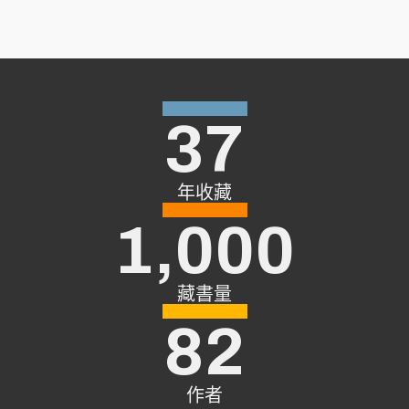
37
年收藏
1,000
藏書量
82
作者